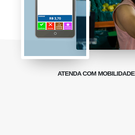
ATENDA COM MOBILIDADE