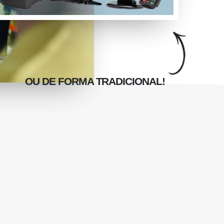
OU DE FORMA TRADICIONAL!