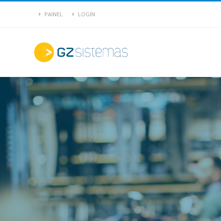
PAINEL
LOGIN