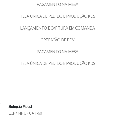
PAGAMENTO NA MESA
TELA ÚNICA DE PEDIDO E PRODUÇÃO KDS
LANÇAMENTO E CAPTURA EM COMANDA
OPERAÇÃO DE PDV
PAGAMENTO NA MESA
TELA ÚNICA DE PEDIDO E PRODUÇÃO KDS
Solução Fiscal
ECF / NF UF CAT-60