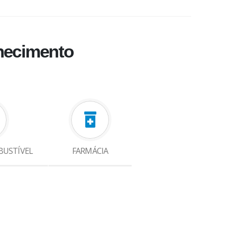
hecimento
BUSTÍVEL
FARMÁCIA