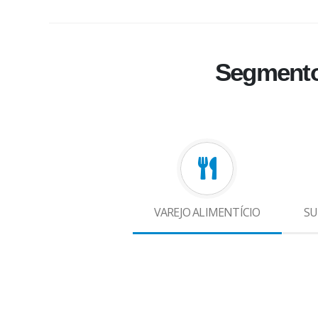
Segmento
VAREJO ALIMENTÍCIO
SU