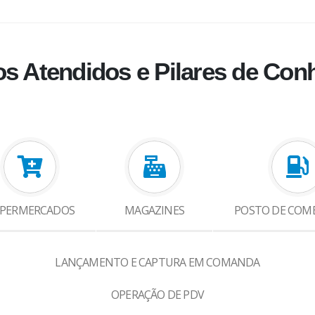
s Atendidos e Pilares de Con
PERMERCADOS
MAGAZINES
POSTO DE COM
LANÇAMENTO E CAPTURA EM COMANDA
OPERAÇÃO DE PDV