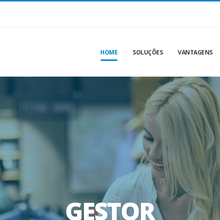
HOME
SOLUÇÕES
VANTAGENS
GESTOR