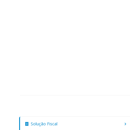
Solução Fiscal